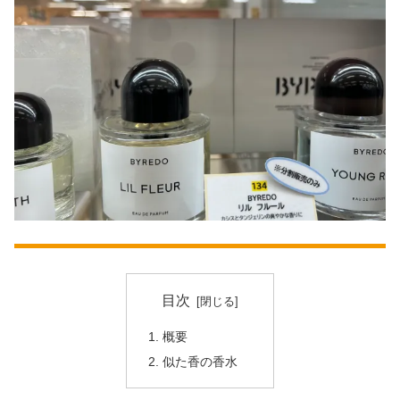
目次
概要
似た香の香水