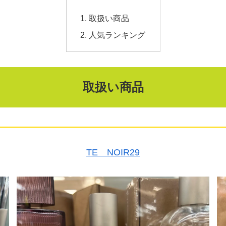
取扱い商品
人気ランキング
取扱い商品
TE NOIR29