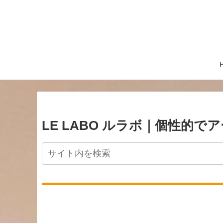
LE LABO ルラボ｜個性的