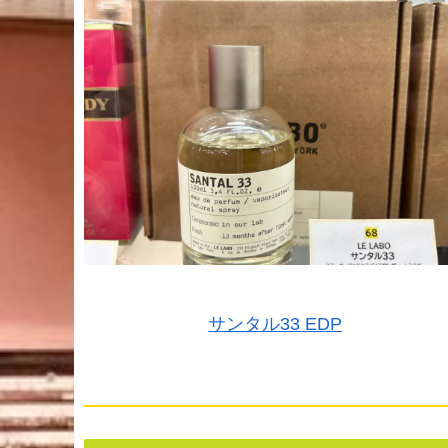
サンタル33 EDP