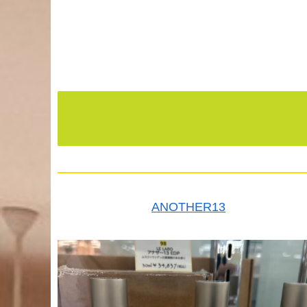
ANOTHER13