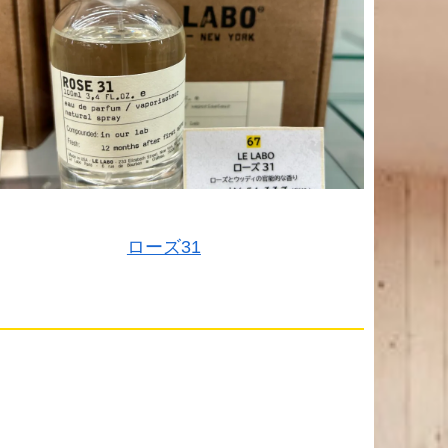
ローズ31