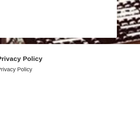
Privacy Policy
rivacy Policy