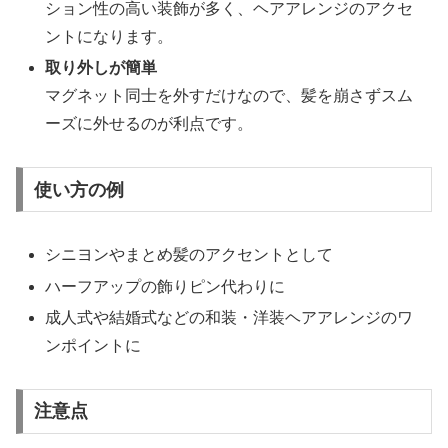
ション性の高い装飾が多く、ヘアアレンジのアクセ
ントになります。
取り外しが簡単
マグネット同士を外すだけなので、髪を崩さずスム
ーズに外せるのが利点です。
使い方の例
シニヨンやまとめ髪のアクセントとして
ハーフアップの飾りピン代わりに
成人式や結婚式などの和装・洋装ヘアアレンジのワ
ンポイントに
注意点