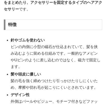
をまとめたり、アクセサリーを固定するタイプのヘアアク
セサリー
です。
特徴
針やゴムを使わない
ピンの内側に小型の磁石が仕込まれていて、髪を挟
み込むように留める仕組みです。一般的なアメピン
やUピンのように差し込むのではなく、磁力で固定し
ます。
髪や頭皮に優しい
髪の毛を強く締めつけたり引っかけたりしにくいた
め、摩擦や切れ毛が起こりにくいとされています。
デザイン性
外側はパールやビジュー、モチーフ付きなどファッ