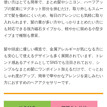
使い方はとても簡単で、まとめ髪やシニヨン、ハーフアッ
プの髪束にマグネット部分を挟むだけ。取り外しもスムー
ズで髪を傷めにくいため、毎日のアレンジにも気軽に取り
入れられます。髪の量が多い方やしっかりまとめたい方に
も対応できる強力磁石タイプから、軽やかに留める小型タ
イプまで種類も豊富。
髪や頭皮に優しい構造で、金属アレルギーが気になる方に
も安心して使えるデザインも多く展開されています。トレ
ンド感あるアイテムとしてSNSでも注目されており、シ
ンプルなまとめ髪にワンポイント加えるだけで、ぐっとお
しゃれ度がアップ。簡単で華やかなアレンジを楽しみたい
方におすすめのヘアアクセサリーです。