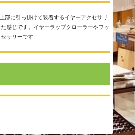
上部に引っ掛けて装着するイヤーアクセサリ
した感じです。イヤーラップクローラーやフッ
クセサリーです。