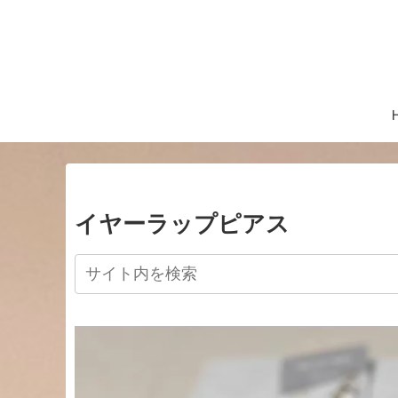
イヤーラップピアス