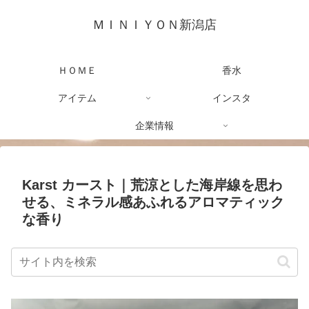
ＭＩＮＩＹＯＮ新潟店
ＨＯＭＥ
香水
アイテム
インスタ
企業情報
Karst カースト｜荒涼とした海岸線を思わ
せる、ミネラル感あふれるアロマティック
な香り