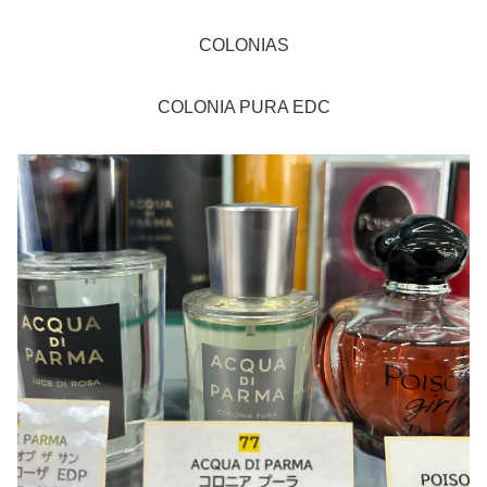
COLONIAS
COLONIA PURA EDC