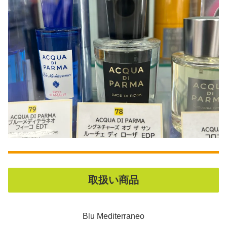
取扱い商品
Blu Mediterraneo