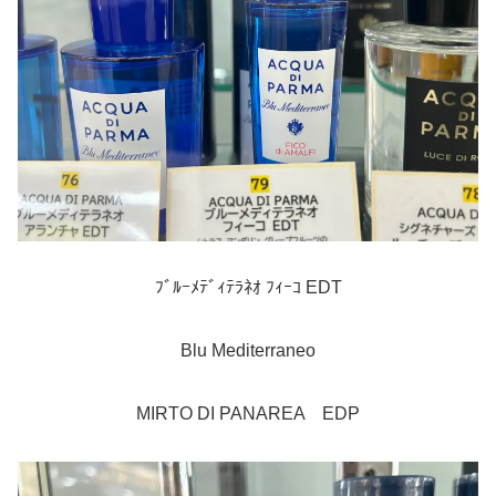
ﾌﾞﾙｰﾒﾃﾞｨﾃﾗﾈｵ ﾌｨｰｺ EDT
Blu Mediterraneo
MIRTO DI PANAREA EDP