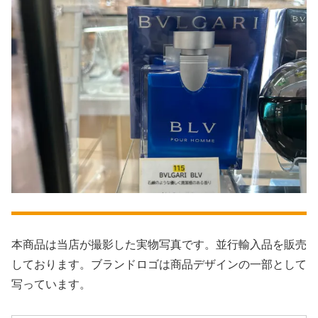
本商品は当店が撮影した実物写真です。並行輸入品を販売
しております。ブランドロゴは商品デザインの一部として
写っています。