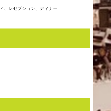
ィ、レセプション、ディナー