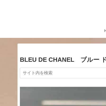
BLEU DE CHANEL ブルー