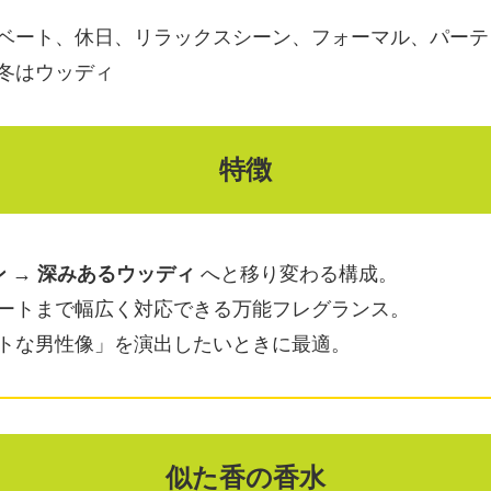
ベート、休日、リラックスシーン、フォーマル、パーテ
冬はウッディ
特徴
 → 深みあるウッディ
へと移り変わる構成。
ートまで幅広く対応できる万能フレグランス。
トな男性像」を演出したいときに最適。
似た香の香水