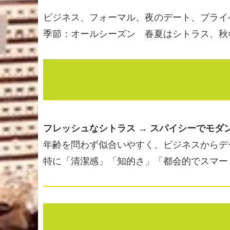
ビジネス、フォーマル、夜のデート、プライ
季節：オールシーズン 春夏はシトラス、秋
フレッシュなシトラス → スパイシーでモダン
年齢を問わず似合いやすく、ビジネスからデ
特に「清潔感」「知的さ」「都会的でスマー