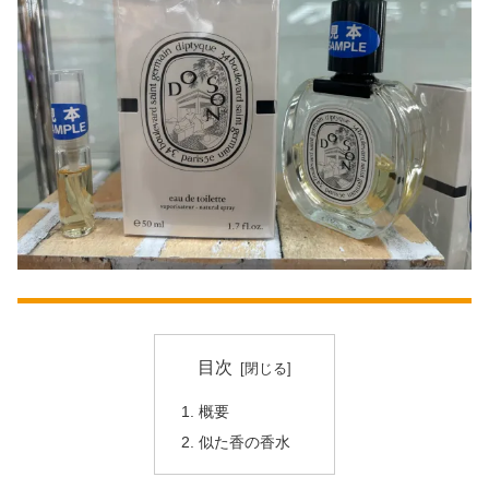
目次
概要
似た香の香水