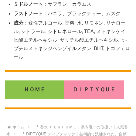
ミドルノート
：サフラン、カラムス
ラストノート
：バニラ、ブラックティー、ムスク
成分
：変性アルコール, 香料, 水, リモネン, リナロー
ル, シトラール, シトロネロール, TEA, メトキシケイ
ヒ酸エチルヘキシル, サリチル酸エチルヘキシル, ｔ-
ブチルメトキシジベンゾイルメタン, BHT, トコフェロ
ール
ＨＯＭＥ
ＤＩＰＴＹＱＵＥ
ホーム
香水 ＰＥＲＦＵＭＥ｜県内唯一の取扱い｜人気香
水
DIPTYQUE ディプティック｜芸術的で洗練された、自然