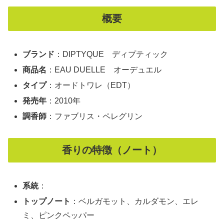
概要
ブランド
：DIPTYQUE ディプティック
商品名
：EAU DUELLE オーデュエル
タイプ
：オードトワレ（EDT）
発売年
：2010年
調香師
：ファブリス・ペレグリン
香りの特徴（ノート）
系統
：
トップノート
：ベルガモット、カルダモン、エレ
ミ、ピンクペッパー