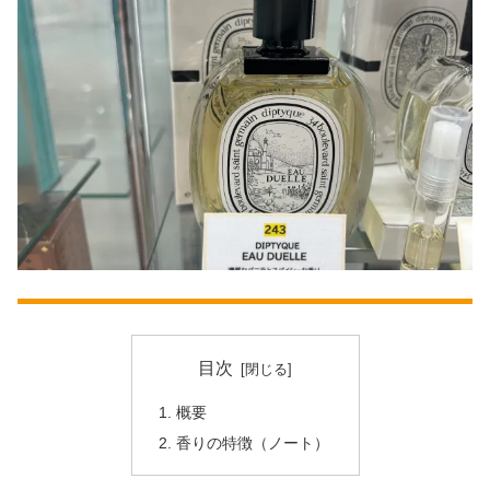
目次
概要
香りの特徴（ノート）