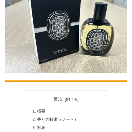
目次
概要
香りの特徴（ノート）
対象