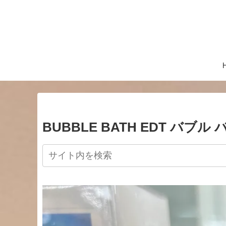
BUBBLE BATH EDT バブル 