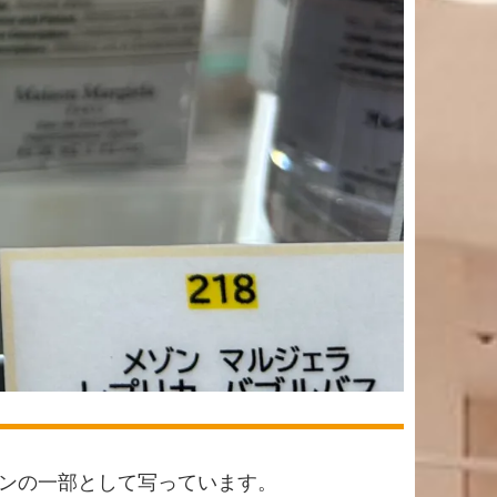
ンの一部として写っています。