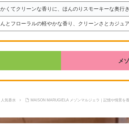
らかくてクリーンな香りに、ほんのりスモーキーな奥行
けんとフローラルの軽やかな香り、クリーンさとカジュ
メ
｜人気香水
MAISON MARUGIELA メゾンマルジェラ｜記憶や