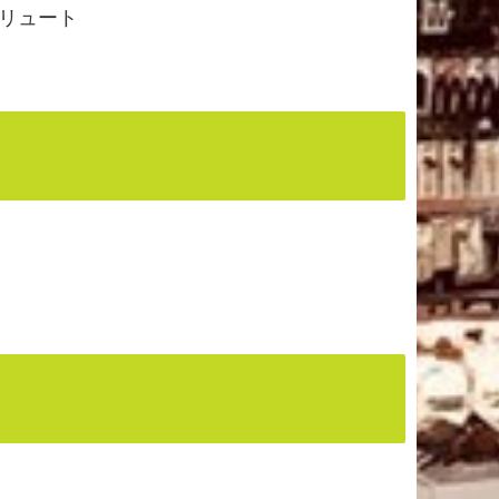
ソリュート