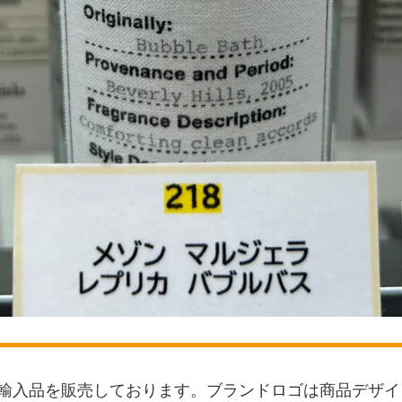
輸入品を販売しております。ブランドロゴは商品デザイ