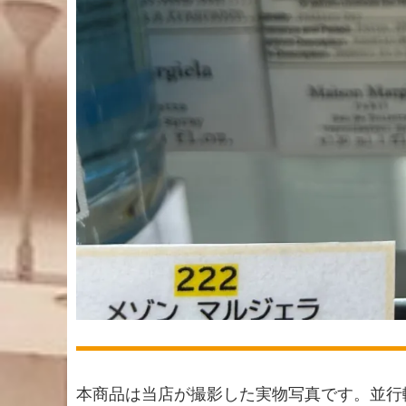
本商品は当店が撮影した実物写真です。並行