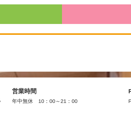
営業時間
地
年中無休 10：00～21：00
P