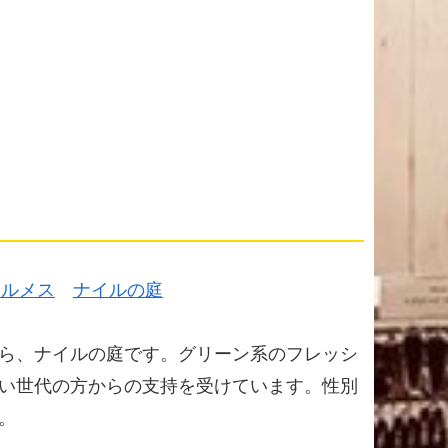
エルメス
ナイルの庭
ら、ナイルの庭です。グリーン系のフレッシ
い世代の方からの支持を受けています。性別
。