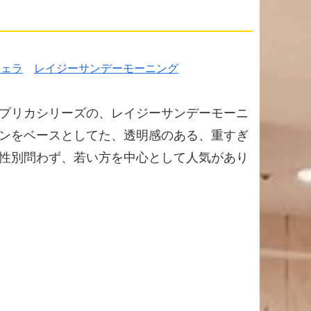
ジェラ
レイジーサンデーモーニング
プリカシリーズの、レイジーサンデーモーニ
ンをベースとしてた、透明感のある、重すぎ
性別問わず、若い方を中心として人気があり