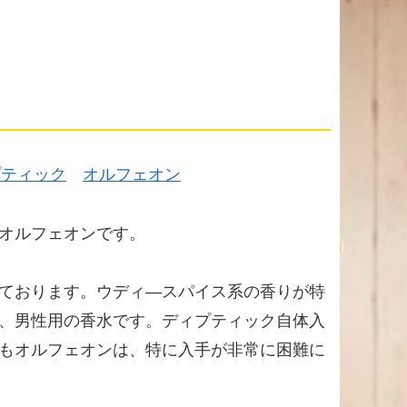
プティック
オルフェオン
オルフェオンです。
ております。ウディ―スパイス系の香りが特
、男性用の香水です。ディプティック自体入
もオルフェオンは、特に入手が非常に困難に