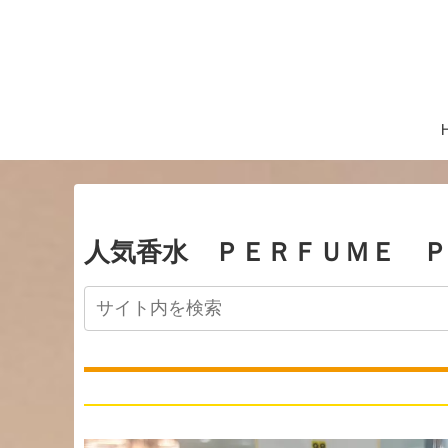
人気香水 ＰＥＲＦＵＭＥ Ｐ