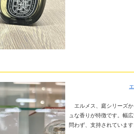
エルメス、庭シリーズか
ュな香りが特徴です。幅広
問わず、支持されています