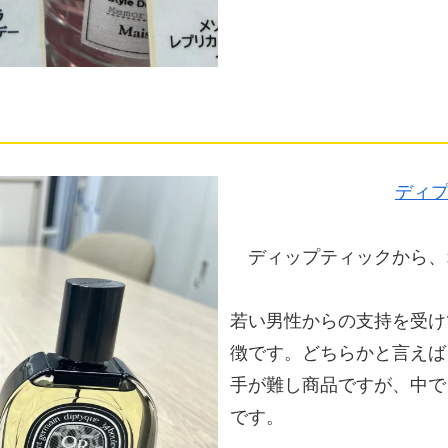
ディ
ディップティックから、
若い男性からの支持を受け
徴です。どちらかと言えば
手が難し商品ですが、中で
です。