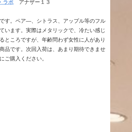
・ラボ
アナザー１３
です。ペア―、シトラス、アップル等のフル
ています。実際はメタリックで、冷たい感じ
るところですが、年齢問わず女性に人があり
商品です。次回入荷は、あまり期待できませ
にご購入ください。