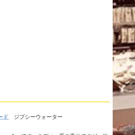
ード
ジプシーウォーター