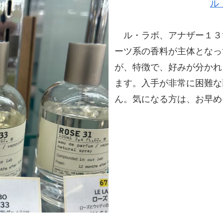
ル
ル・ラボ、アナザー１３
ーツ系の香料が主体となっ
が、特徴で、好みが分かれ
ます。入手が非常に困難な
ん。気になる方は、お早め