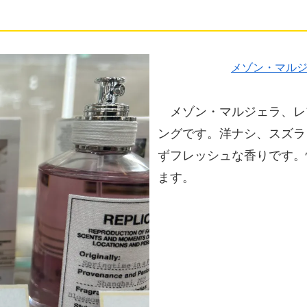
メゾン・マル
メゾン・マルジェラ、レ
ングです。洋ナシ、スズラ
ずフレッシュな香りです。
ます。