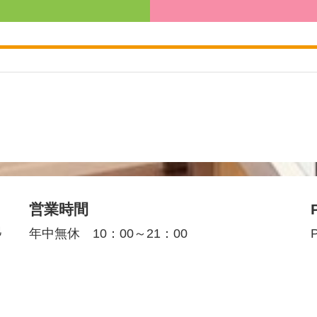
営業時間
地
年中無休 10：00～21：00
P