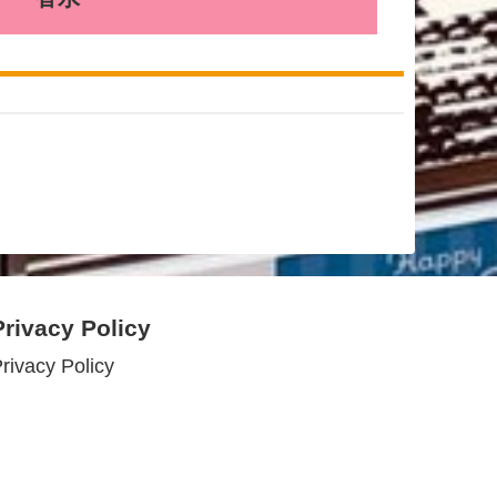
Privacy Policy
rivacy Policy