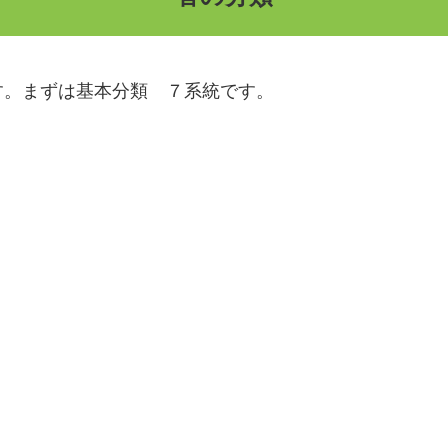
す。まずは基本分類 ７系統です。