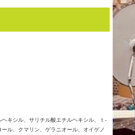
ヘキシル、サリチル酸エチルヘキシル、ｔ-
ロール、クマリン、ゲラニオール、オイゲノ